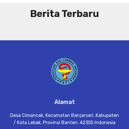
Berita Terbaru
Alamat
Desa Cimancak, Kecamatan Banjarsari, Kabupaten
/ Kota Lebak, Provinsi Banten, 42355 Indonesia