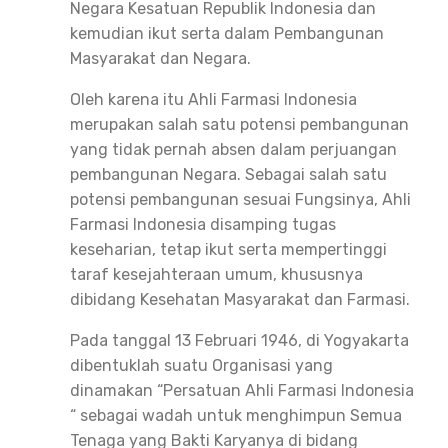
Negara Kesatuan Republik Indonesia dan
kemudian ikut serta dalam Pembangunan
Masyarakat dan Negara.
Oleh karena itu Ahli Farmasi Indonesia
merupakan salah satu potensi pembangunan
yang tidak pernah absen dalam perjuangan
pembangunan Negara. Sebagai salah satu
potensi pembangunan sesuai Fungsinya, Ahli
Farmasi Indonesia disamping tugas
keseharian, tetap ikut serta mempertinggi
taraf kesejahteraan umum, khususnya
dibidang Kesehatan Masyarakat dan Farmasi.
Pada tanggal 13 Februari 1946, di Yogyakarta
dibentuklah suatu Organisasi yang
dinamakan “Persatuan Ahli Farmasi Indonesia
“ sebagai wadah untuk menghimpun Semua
Tenaga yang Bakti Karyanya di bidang