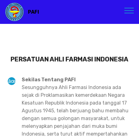
PAFI
PERSATUAN AHLI FARMASI INDONESIA
Sekilas Tentang PAFI
Sesungguhnya Ahli Farmasi Indonesia ada
sejak di Proklamasikan kemerdekaan Negara
Kesatuan Republik Indonesia pada tanggal 17
Agustus 1945, telah berjuang bahu membahu
dengan semua golongan masyarakat, untuk
melenyapkan penjajahan dari muka bumi
Indonesia, serta turut aktif mempertahankan