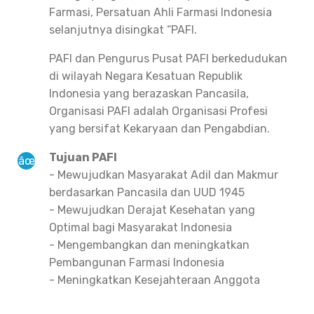
Farmasi, Persatuan Ahli Farmasi Indonesia
selanjutnya disingkat “PAFI.
PAFI dan Pengurus Pusat PAFI berkedudukan
di wilayah Negara Kesatuan Republik
Indonesia yang berazaskan Pancasila,
Organisasi PAFI adalah Organisasi Profesi
yang bersifat Kekaryaan dan Pengabdian.
Tujuan PAFI
- Mewujudkan Masyarakat Adil dan Makmur
berdasarkan Pancasila dan UUD 1945
- Mewujudkan Derajat Kesehatan yang
Optimal bagi Masyarakat Indonesia
- Mengembangkan dan meningkatkan
Pembangunan Farmasi Indonesia
- Meningkatkan Kesejahteraan Anggota