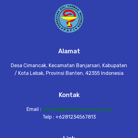
Alamat
Desa Cimancak, Kecamatan Banjarsari, Kabupaten
/ Kota Lebak, Provinsi Banten, 42355 Indonesia
Kontak
Email :
admin@pafidesacimancak.org
Telp : +6281234567813